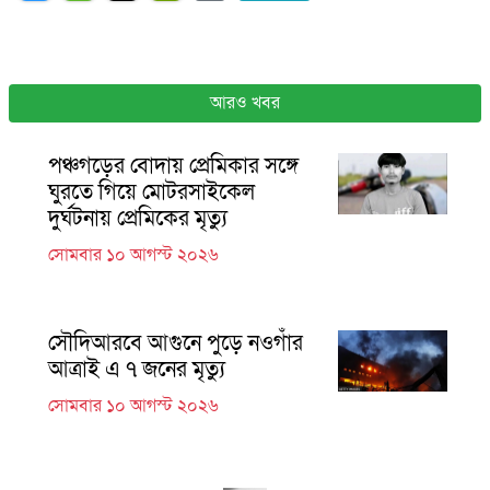
আরও খবর
পঞ্চগড়ের বোদায় প্রেমিকার সঙ্গে
ঘুরতে গিয়ে মোটরসাইকেল
দুর্ঘটনায় প্রেমিকের মৃত্যু
সোমবার ১০ আগস্ট ২০২৬
সৌদিআরবে আগুনে পুড়ে নওগাঁর
আত্রাই এ ৭ জনের মৃত্যু
সোমবার ১০ আগস্ট ২০২৬