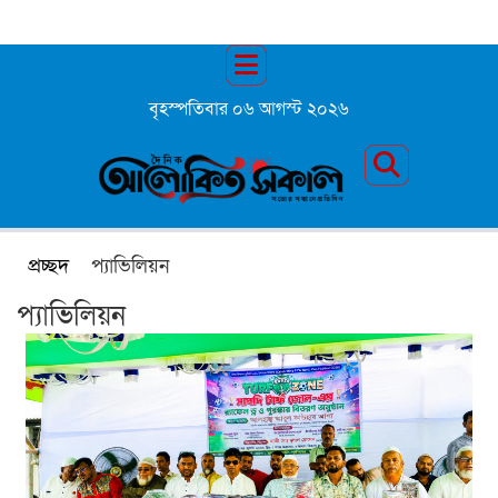
বৃহস্পতিবার ০৬ আগস্ট ২০২৬
প্রচ্ছদ
প্যাভিলিয়ন
প্যাভিলিয়ন