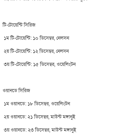
টি-টোয়েন্টি সিরিজ
১ম টি-টোয়েন্টি: ১০ ডিসেম্বর, নেলসন
২য় টি-টোয়েন্টি: ১২ ডিসেম্বর, নেলসন
৩য় টি-টোয়েন্টি: ১৫ ডিসেম্বর, ওয়েলিংটন
ওয়ানডে সিরিজ
১ম ওয়ানডে: ১৮ ডিসেম্বর, ওয়েলিংটন
২য় ওয়ানডে: ২১ ডিসেম্বর, মাউন্ট মঙ্গানুই
৩য় ওয়ানডে: ২৩ ডিসেম্বর, মাউন্ট মঙ্গানুই