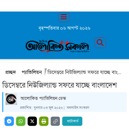
বৃহস্পতিবার ০৬ আগস্ট ২০২৬
প্রচ্ছদ
প্যাভিলিয়ন
ডিসেম্বরে নিউজিল্যান্ড সফরে যাচ্ছে বাংলাদেশ
ডিসেম্বরে নিউজিল্যান্ড সফরে যাচ্ছে বাংলাদেশ
আলোকিত প্যাভিলিয়ন ডেস্ক
প্রকাশিত:
বুধবার ০৩ জুন ২০২৬ |
অনলাইন সংস্করণ
ফটোকার্ড