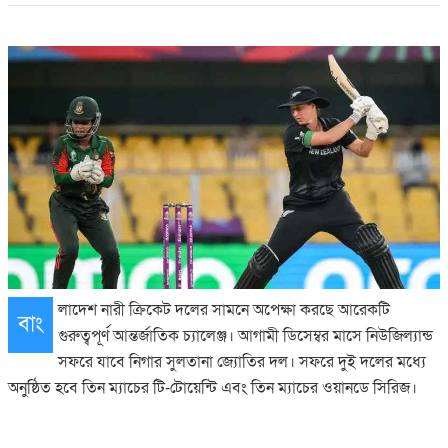
লাদেশ নারী ক্রিকেট দলের সামনে অপেক্ষা করছে আরেকটি
বাং
গুরুত্বপূর্ণ আন্তর্জাতিক চ্যালেঞ্জ। আগামী ডিসেম্বর মাসে নিউজিল্যান্ড
সফরে যাবে নিগার সুলতানা জ্যোতির দল। সফরে দুই দলের মধ্যে
অনুষ্ঠিত হবে তিন ম্যাচের টি-টোয়েন্টি এবং তিন ম্যাচের ওয়ানডে সিরিজ।