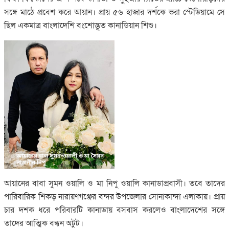
সঙ্গে মাঠে প্রবেশ করে আয়ান। প্রায় ৫৬ হাজার দর্শকে ভরা স্টেডিয়ামে সে
ছিল একমাত্র বাংলাদেশি বংশোদ্ভূত কানাডিয়ান শিশু।
আয়ানের বাবা সুমন ওয়ালি ও মা নিপু ওয়ালি কানাডাপ্রবাসী। তবে তাদের
পারিবারিক শিকড় নারায়ণগঞ্জের বন্দর উপজেলার সোনাকান্দা এলাকায়। প্রায়
চার দশক ধরে পরিবারটি কানাডায় বসবাস করলেও বাংলাদেশের সঙ্গে
তাদের আত্মিক বন্ধন অটুট।