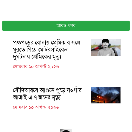
আরও খবর
পঞ্চগড়ের বোদায় প্রেমিকার সঙ্গে
ঘুরতে গিয়ে মোটরসাইকেল
দুর্ঘটনায় প্রেমিকের মৃত্যু
সোমবার ১০ আগস্ট ২০২৬
সৌদিআরবে আগুনে পুড়ে নওগাঁর
আত্রাই এ ৭ জনের মৃত্যু
সোমবার ১০ আগস্ট ২০২৬