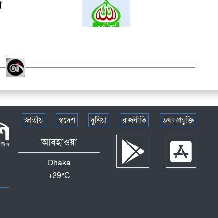
া
জাতীয়
স্বদেশ
দুনিয়া
রাজনীতি
তথ্য প্রযুক্তি
আবহাওয়া
Dhaka
+
29°
C