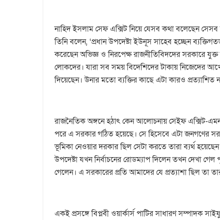
নাহিদ ইসলাম সেফ এক্সিট নিয়ে যেসব কথা বলেছেন সেসব 
তিনি বলেন, ‘প্রধান উপদেষ্টা ইউনূস সাহেব হচ্ছেন ব্যক্তিগ
করেছেন অভিজ্ঞ ও নিরপেক্ষ রাজনীতিবিদদের সরকারে যুক্ত 
লোকদের। যারা সব সময় বিদেশিদের টাকায় নিজেদের আখের 
দিয়েছেন। উনার মতো ব্যক্তির কাছে এটা কারও প্রত্যাশিত 
রাজনৈতিক অঙ্গনে হঠাৎ কেন আলোচনায় সেইফ এক্সিট-এমন প্র
পরে এ সরকার গঠিত হয়েছে। সে হিসেবে এটা জনগণের সরক
ভূমিকা নেওয়ার দরকার ছিল সেটা করতে তারা ব্যর্থ হয়েছেন
উপদেষ্টা যখন নির্বাচনের রোডম্যাপ দিলেন তখন দেখা গেল পুর
গেলেন। এ সরকারের প্রতি আমাদের যে প্রত্যাশা ছিল তা তা
একই প্রসঙ্গে বিপ্লবী ওয়ার্কার্স পাটির সাধারণ সম্পাদক 