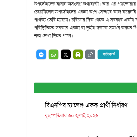
উপদেষ্টাদের নানান অসংলগ্ন কথাবার্তা। আর এর প্যান্ডোরা
চেয়েছিলেন উপদেষ্টাদের একটা অংশ সেভাবে কাজ করেননি। 
পার্থক্য তৈরি হয়েছে। চরিত্রের দিক থেকে এ সরকার একট
পরিস্থিতিতে সরকার একটা বা দুইটা দলকে সমর্থন করতে গিয়ে
শঙ্কা দেখা দিতে পারে।
ফটোকার্ড
বিএনপির চ্যালেঞ্জ একক প্রার্থী নির্ধারণ
বৃহস্পতিবার ৩০ জুলাই ২০২৬