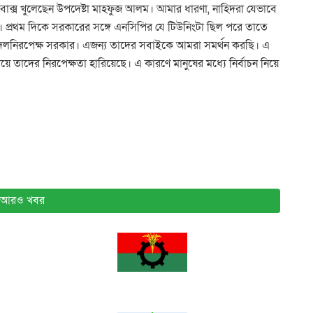
র বাক্স খুলেছেন উপদেষ্টা মাহফুজ আলম। আমার ধারণা, নাহিদরা যেভাবে
প্রথম দিকে সরকারের সঙ্গে এনসিপির যে টিউনিংটা ছিল পরে তাতে
া দলনিরপেক্ষ সরকার। এজন্য তাদের সবাইকে আমরা সমর্থন করছি। এ
 তাদের নিরপেক্ষতা হারিয়েছে। এ কারণে মানুষের মধ্যে নির্বাচন নিয়ে
আরও খবর