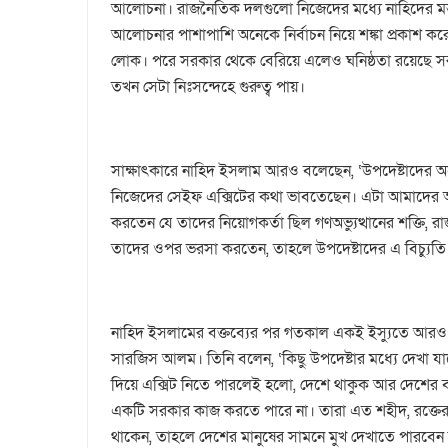
আলোচনা। রাজনৈতিক দলগুলো নিজেদের মধ্যে নাহিদের মন্
আলোচনার পাশাপাশি অনেকে নির্বাচন নিয়ে শঙ্কা প্রকাশ 
লোক। পরে সরকার থেকে বেরিয়ে এলেও ঘনিষ্ঠতা রয়েছে সরক
তখন সেটা নিঃসন্দেহে গুরুত্ব পায়।
সাক্ষাৎকারে নাহিদ ইসলাম আরও বলেছেন, ‘উপদেষ্টাদের অ
নিজেদের সেইফ এক্সিটের কথা ভাবতেছেন। এটা আমাদের অনে
করতেন যে তাদের নিয়োগকর্তা ছিল গণঅভ্যুত্থানের শক্তি
তাদের ওপর ভরসা করতেন, তাহলে উপদেষ্টাদের এ বিচ্যুতি
নাহিদ ইসলামের বক্তব্যের পর গতকাল একই ইস্যুতে আরও আক
সারজিস আলম। তিনি বলেন, ‘কিছু উপদেষ্টার মধ্যে দেখা যাচ
দিয়ে এক্সিট নিতে পারলেই হলো, দেশে থাকুক আর দেশের বাইর
একটি সরকার কাজ করতে পারে না। তারা এত শহীদ, রক্তের
থাকেন, তাহলে দেশের মানুষের সামনে মুখ দেখাতে পারবেন ন