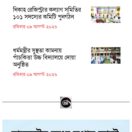
নিকাহ রেজিস্ট্রার কল্যাণ সমিতির
১০১ সদস্যের কমিটি পুনর্গঠন
রবিবার ০৯ আগস্ট ২০২৬
ধর্মমন্ত্রীর সুস্থতা কামনায়
পাঁচকিত্তা উচ্চ বিদ্যালয়ে দোয়া
অনুষ্ঠিত
রবিবার ০৯ আগস্ট ২০২৬