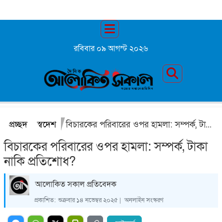
রবিবার ০৯ আগস্ট ২০২৬
প্রচ্ছদ
স্বদেশ
বিচারকের পরিবারের ওপর হামলা: সম্পর্ক, টাকা নাকি প্রতিশোধ?
বিচারকের পরিবারের ওপর হামলা: সম্পর্ক, টাকা
নাকি প্রতিশোধ?
আলোকিত সকাল প্রতিবেদক
প্রকাশিত:
শুক্রবার ১৪ নভেম্বর ২০২৫ |
অনলাইন সংস্করণ