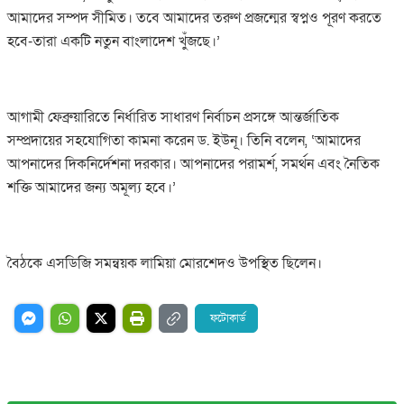
আমাদের সম্পদ সীমিত। তবে আমাদের তরুণ প্রজন্মের স্বপ্নও পূরণ করতে
হবে-তারা একটি নতুন বাংলাদেশ খুঁজছে।’
আগামী ফেব্রুয়ারিতে নির্ধারিত সাধারণ নির্বাচন প্রসঙ্গে আন্তর্জাতিক
সম্প্রদায়ের সহযোগিতা কামনা করেন ড. ইউনূ। তিনি বলেন, ‘আমাদের
আপনাদের দিকনির্দেশনা দরকার। আপনাদের পরামর্শ, সমর্থন এবং নৈতিক
শক্তি আমাদের জন্য অমূল্য হবে।’
বৈঠকে এসডিজি সমন্বয়ক লামিয়া মোরশেদও উপস্থিত ছিলেন।
ফটোকার্ড