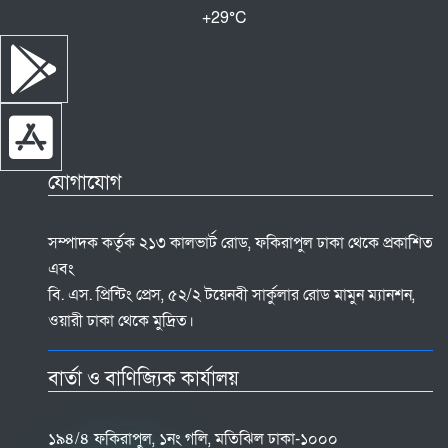
+
29°
C
যোগাযোগ
সম্পাদক কর্তৃক ২১৩ কালভার্ট রোড, ফকিরাপুল ঢাকা থেকে প্রকাশিত
এবং
বি. এস. প্রিন্টিং প্রেস, ৫২/২ টয়েনবী সার্কুলার রোড মামুন ম্যানশন,
ওয়ারী ঢাকা থেকে মুদ্রিত।
বার্তা ও বাণিজ্যিক কার্যালয়
১৯৪/৪ ফকিরাপুল, ১নং গলি, মতিঝিল ঢাকা-১০০০