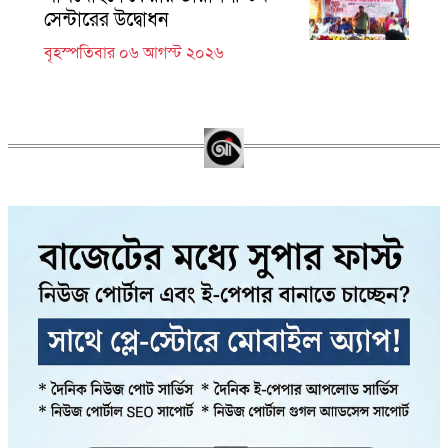
সেন্টারের উদ্বোধন
বৃহস্পতিবার ০৬ আগস্ট ২০২৬