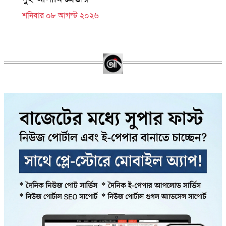
শনিবার ০৮ আগস্ট ২০২৬