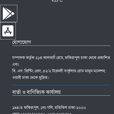
+
33°
C
যোগাযোগ
সম্পাদক কর্তৃক ২১৩ কালভার্ট রোড, ফকিরাপুল ঢাকা থেকে প্রকাশিত
এবং
বি. এস. প্রিন্টিং প্রেস, ৫২/২ টয়েনবী সার্কুলার রোড মামুন ম্যানশন,
ওয়ারী ঢাকা থেকে মুদ্রিত।
বার্তা ও বাণিজ্যিক কার্যালয়
১৯৪/৪ ফকিরাপুল, ১নং গলি, মতিঝিল ঢাকা-১০০০