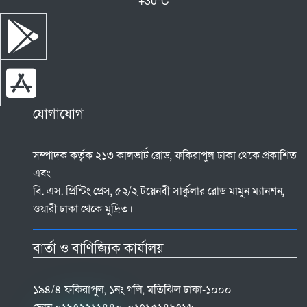
+
30°
C
যোগাযোগ
সম্পাদক কর্তৃক ২১৩ কালভার্ট রোড, ফকিরাপুল ঢাকা থেকে প্রকাশিত
এবং
বি. এস. প্রিন্টিং প্রেস, ৫২/২ টয়েনবী সার্কুলার রোড মামুন ম্যানশন,
ওয়ারী ঢাকা থেকে মুদ্রিত।
বার্তা ও বাণিজ্যিক কার্যালয়
১৯৪/৪ ফকিরাপুল, ১নং গলি, মতিঝিল ঢাকা-১০০০