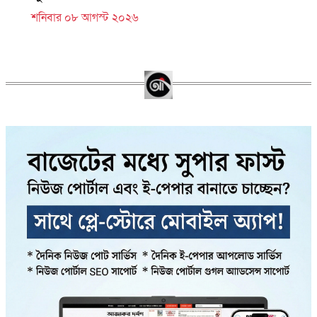
শনিবার ০৮ আগস্ট ২০২৬