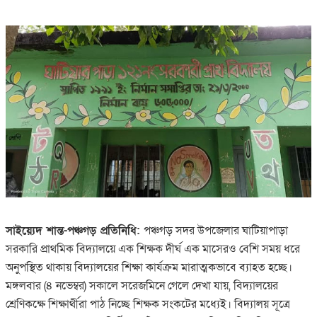
সাইয়্যেদ শান্ত-পঞ্চগড় প্রতিনিধি:
পঞ্চগড় সদর উপজেলার ঘাটিয়াপাড়া
সরকারি প্রাথমিক বিদ্যালয়ে এক শিক্ষক দীর্ঘ এক মাসেরও বেশি সময় ধরে
অনুপস্থিত থাকায় বিদ্যালয়ের শিক্ষা কার্যক্রম মারাত্মকভাবে ব্যাহত হচ্ছে।
মঙ্গলবার (৪ নভেম্বর) সকালে সরেজমিনে গেলে দেখা যায়, বিদ্যালয়ের
শ্রেণিকক্ষে শিক্ষার্থীরা পাঠ নিচ্ছে শিক্ষক সংকটের মধ্যেই। বিদ্যালয় সূত্রে