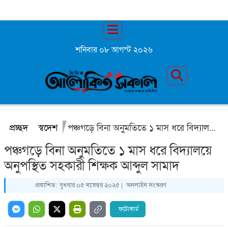
শনিবার ০৮ আগস্ট ২০২৬
প্রচ্ছদ
স্বদেশ
পঞ্চগড়ে বিনা অনুমতিতে ১ মাস ধরে বিদ্যালয়ে অনুপস্থিত সহকারী শিক্ষক আব্দুল সামাদ
পঞ্চগড়ে বিনা অনুমতিতে ১ মাস ধরে বিদ্যালয়ে
অনুপস্থিত সহকারী শিক্ষক আব্দুল সামাদ
প্রকাশিত:
বুধবার ০৫ নভেম্বর ২০২৫ |
অনলাইন সংস্করণ
ফটোকার্ড