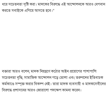
ধরে সচেতনতা সৃষ্টি করা। মাদকের বিরুদ্ধে এই আন্দোলনকে আরও বেগবান
করতে সবাইকে এগিয়ে আসতে হবে।”
‎বক্তারা আরও বলেন, মাদক নিয়ন্ত্রণে কঠোর আইন প্রয়োগের পাশাপাশি
সচেতনতা বৃদ্ধি, সামাজিক আন্দোলন গড়ে তোলা এবং তরুণদের ইতিবাচক
কর্মকাণ্ডে সম্পৃক্ত করার বিকল্প নেই। তারা মাদক ব্যবসায়ী ও মাদকসেবীদের
বিরুদ্ধে প্রশাসনের আরও জোরালো পদক্ষেপ কামনা করেন।