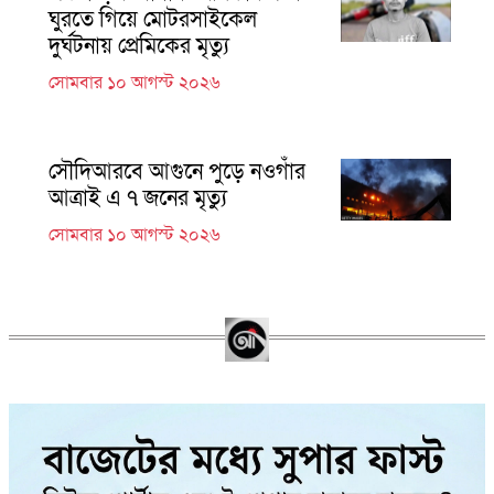
ঘুরতে গিয়ে মোটরসাইকেল
দুর্ঘটনায় প্রেমিকের মৃত্যু
সোমবার ১০ আগস্ট ২০২৬
সৌদিআরবে আগুনে পুড়ে নওগাঁর
আত্রাই এ ৭ জনের মৃত্যু
সোমবার ১০ আগস্ট ২০২৬