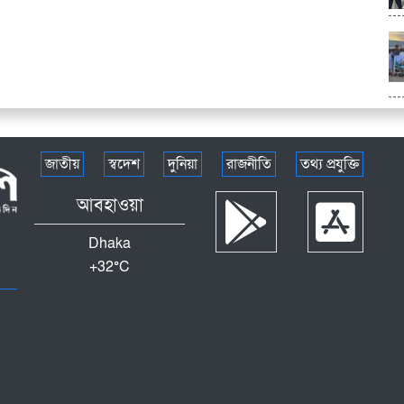
জাতীয়
স্বদেশ
দুনিয়া
রাজনীতি
তথ্য প্রযুক্তি
আবহাওয়া
Dhaka
+
32°
C