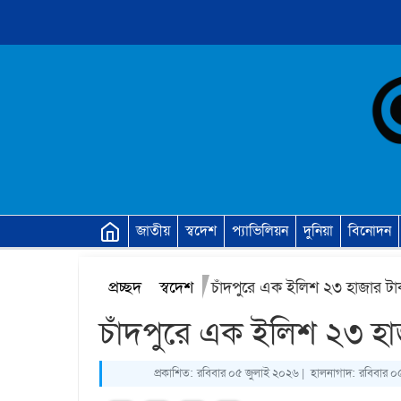
জাতীয়
স্বদেশ
প্যাভিলিয়ন
দুনিয়া
বিনোদন
প্রচ্ছদ
স্বদেশ
চাঁদপুরে এক ইলিশ ২৩ হাজার টাক
চাঁদপুরে এক ইলিশ ২৩ হাজ
প্রকাশিত:
রবিবার ০৫ জুলাই ২০২৬ |
হালনাগাদ:
রবিবার ০