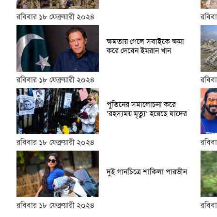
রবিবার ১৮ ফেব্রুয়ারী ২০২৪
রবিবা
ক্ষমতায় গেলে সবাইকে ক্ষমা
করে দেবেন ইমরান খান
রবিবার ১৮ ফেব্রুয়ারী ২০২৪
রবিবা
পুতিনের সমালোচনা করে
‘রহস্যময় মৃত্যু’ হয়েছে যাদের
রবিবার ১৮ ফেব্রুয়ারী ২০২৪
রবিবা
দুই গানচিত্রে শাকিলা পারভীন
রবিবার ১৮ ফেব্রুয়ারী ২০২৪
রবিবা