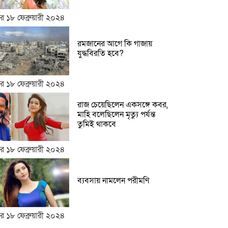
র ১৮ ফেব্রুয়ারী ২০২৪
রমজানের আগে কি গাজায়
যুদ্ধবিরতি হবে?
র ১৮ ফেব্রুয়ারী ২০২৪
রাজ চেয়েছিলেন একসঙ্গে কবর,
মাহি বলেছিলেন মৃত্যু পর্যন্ত
তুমিই থাকবে
র ১৮ ফেব্রুয়ারী ২০২৪
ব্যবসায় নামলেন পরীমণি
র ১৮ ফেব্রুয়ারী ২০২৪