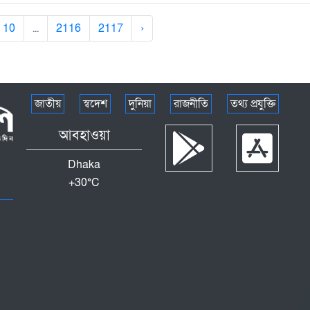
10
...
2116
2117
›
জাতীয়
স্বদেশ
দুনিয়া
রাজনীতি
তথ্য প্রযুক্তি
আবহাওয়া
Dhaka
+
30°
C