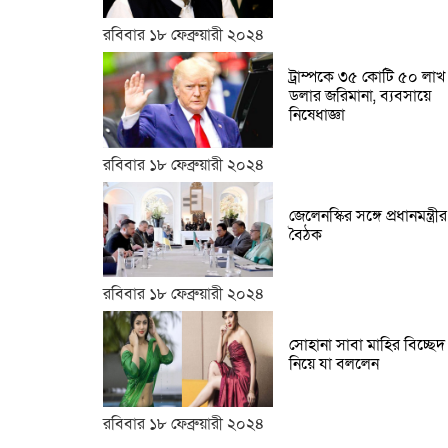
রবিবার ১৮ ফেব্রুয়ারী ২০২৪
ট্রাম্পকে ৩৫ কোটি ৫০ লাখ
ডলার জরিমানা, ব্যবসায়ে
নিষেধাজ্ঞা
রবিবার ১৮ ফেব্রুয়ারী ২০২৪
জেলেনস্কির সঙ্গে প্রধানমন্ত্রীর
বৈঠক
রবিবার ১৮ ফেব্রুয়ারী ২০২৪
সোহানা সাবা মাহির বিচ্ছেদ
নিয়ে যা বললেন
রবিবার ১৮ ফেব্রুয়ারী ২০২৪