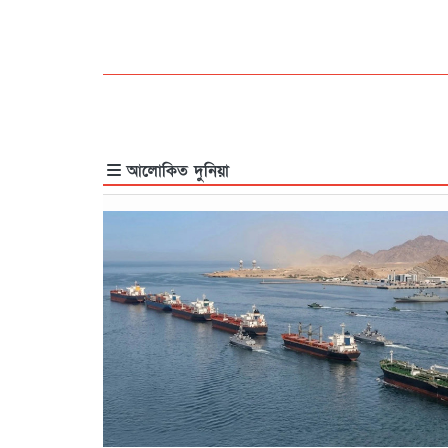
আলোকিত দুনিয়া