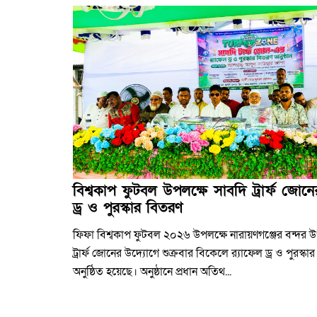
বিশ্বকাপ ফুটবল উপলক্ষে সাবদি ট্রার্ফ জোনের
ড্র ও পুরস্কার বিতরণ
ফিফা বিশ্বকাপ ফুটবল ২০২৬ উপলক্ষে নারায়ণগঞ্জের বন্দর
ট্রার্ফ জোনের উদ্যোগে শুক্রবার বিকেলে র‍্যাফেল ড্র ও পুরস্কা
অনুষ্ঠিত হয়েছে। অনুষ্ঠানে প্রধান অতিথ...