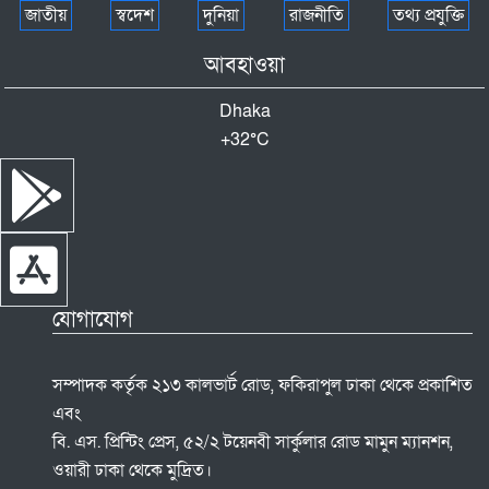
জাতীয়
স্বদেশ
দুনিয়া
রাজনীতি
তথ্য প্রযুক্তি
আবহাওয়া
Dhaka
+
32°
C
যোগাযোগ
সম্পাদক কর্তৃক ২১৩ কালভার্ট রোড, ফকিরাপুল ঢাকা থেকে প্রকাশিত
এবং
বি. এস. প্রিন্টিং প্রেস, ৫২/২ টয়েনবী সার্কুলার রোড মামুন ম্যানশন,
ওয়ারী ঢাকা থেকে মুদ্রিত।