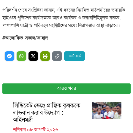
পরিদর্শন শেষে সংশ্লিষ্টরা জানান, এই ধরনের নিয়মিত মাঠপর্যায়ের তদারকি
হাইওয়ে পুলিশের কার্যক্রমকে আরও কার্যকর ও জবাবদিহিমূলক করবে,
পাশাপাশি যাত্রী ও পরিবহন সংশ্লিষ্টদের মধ্যে নিরাপত্তার আস্থা বাড়াবে।
#আলোকিত সকাল/ফাহাদ
ফটোকার্ড
আরও খবর
সিন্ডিকেট ভেঙে প্রান্তিক কৃষককে
লাভবান করার উদ্যোগ :
আইনমন্ত্রী
শনিবার ০৮ আগস্ট ২০২৬