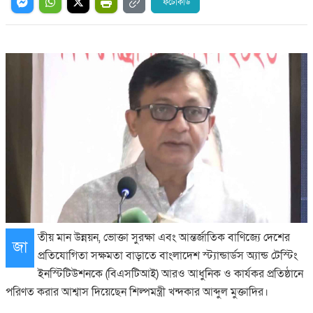
ফটোকার্ড
তীয় মান উন্নয়ন, ভোক্তা সুরক্ষা এবং আন্তর্জাতিক বাণিজ্যে দেশের
জা
প্রতিযোগিতা সক্ষমতা বাড়াতে বাংলাদেশ স্ট্যান্ডার্ডস অ্যান্ড টেস্টিং
ইনস্টিটিউশনকে (বিএসটিআই) আরও আধুনিক ও কার্যকর প্রতিষ্ঠানে
পরিণত করার আশ্বাস দিয়েছেন শিল্পমন্ত্রী খন্দকার আব্দুল মুক্তাদির।