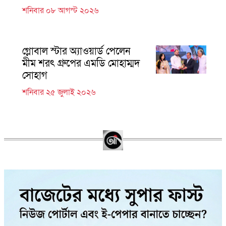
শনিবার ০৮ আগস্ট ২০২৬
গ্লোবাল স্টার অ্যাওয়ার্ড পেলেন
মীম শরৎ গ্রুপের এমডি মোহাম্মদ
সোহাগ
শনিবার ২৫ জুলাই ২০২৬