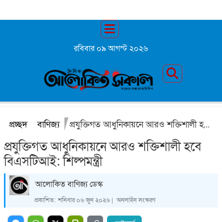
রবিবার ০৯ আগস্ট ২০২৬
প্রচ্ছদ
বাণিজ্য
প্রযুক্তিগত আধুনিকায়নে আরও শক্তিশালী হবে বিএসটিআই: শিল্পমন্ত্রী
প্রযুক্তিগত আধুনিকায়নে আরও শক্তিশালী হবে
বিএসটিআই: শিল্পমন্ত্রী
আলোকিত বাণিজ্য ডেস্ক
প্রকাশিত:
শনিবার ০৬ জুন ২০২৬ |
অনলাইন সংস্করণ