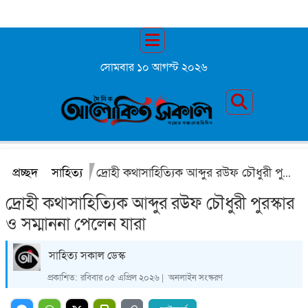
সোমবার ১০ আগস্ট ২০২৬
প্রচ্ছদ
সাহিত্য
দ্রোহী কথাসাহিত্যিক আব্দুর রউফ চৌধুরী পুরস্কার ও সম্মাননা পেলেন যারা
দ্রোহী কথাসাহিত্যিক আব্দুর রউফ চৌধুরী পুরস্কার
ও সম্মাননা পেলেন যারা
সাহিত্য সকাল ডেস্ক
প্রকাশিত:
রবিবার ০৫ এপ্রিল ২০২৬ |
অনলাইন সংস্করণ