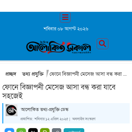
শনিবার ০৮ আগস্ট ২০২৬
প্রচ্ছদ
তথ্য প্রযুক্তি
ফোনে বিজ্ঞাপনী মেসেজ আসা বন্ধ করা যাবে সহজেই
ফোনে বিজ্ঞাপনী মেসেজ আসা বন্ধ করা যাবে
সহজেই
আলোকিত তথ্য-প্রযুক্তি ডেস্ক
প্রকাশিত:
শনিবার ১২ এপ্রিল ২০২৫ |
অনলাইন সংস্করণ