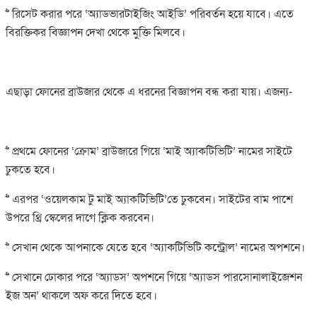
>> রিসেট করার পরে ‘অ্যাডভারটাইজিং আইডি’ পরিবর্তন হয়ে যাবে। এতে
বিরক্তিকর বিজ্ঞাপন দেখা থেকে মুক্তি মিলবে।
এছাড়া ফোনের ব্রাউজার থেকে এ ধরনের বিজ্ঞাপন বন্ধ করা যায়। এজন্য-
>> প্রথমে ফোনের ‘ক্রোম’ ব্রাউজারে গিয়ে ‘মাই অ্যাকটিভিটি’ নামের সাইটে
ঢুকতে হবে।
>> এরপর ‘ওয়েলকাম টু মাই অ্যাকটিভিটি’তে ঢুকবেন। সাইটের বাম পাশে
উপরে থ্রি স্কেলের দাগে ক্লিক করবেন।
>> সেখান থেকে আপনাকে যেতে হবে ‘অ্যাকটিভিটি কন্ট্রোল’ নামের অপশনে।
>> সেখানে ঢোকার পরে ‘অ্যাডস’ অপশনে গিয়ে ‘অ্যাডস পারসোনালাইজেশন
ইজ অন’ থাকলে অফ করে দিতে হবে।