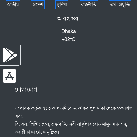
জাতীয়
স্বদেশ
দুনিয়া
রাজনীতি
তথ্য প্রযুক্তি
আবহাওয়া
Dhaka
+
32°
C
যোগাযোগ
সম্পাদক কর্তৃক ২১৩ কালভার্ট রোড, ফকিরাপুল ঢাকা থেকে প্রকাশিত
এবং
বি. এস. প্রিন্টিং প্রেস, ৫২/২ টয়েনবী সার্কুলার রোড মামুন ম্যানশন,
ওয়ারী ঢাকা থেকে মুদ্রিত।