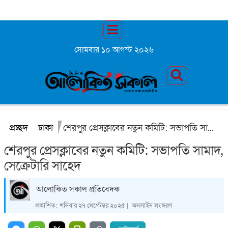
সোমবার ১০ আগস্ট ২০২৬
প্রচ্ছদ
ঢাকা
শেরপুর প্রেসক্লাবের নতুন কমিটি: সভাপতি সামাদ, সেক্রেটারি সাহেদ
শেরপুর প্রেসক্লাবের নতুন কমিটি: সভাপতি সামাদ,
সেক্রেটারি সাহেদ
আলোকিত সকাল প্রতিবেদক
প্রকাশিত:
শনিবার ২৭ সেপ্টেম্বর ২০২৫ |
অনলাইন সংস্করণ