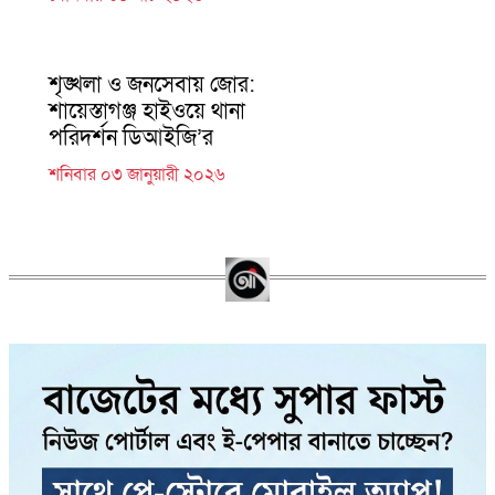
শৃঙ্খলা ও জনসেবায় জোর:
শায়েস্তাগঞ্জ হাইওয়ে থানা
পরিদর্শন ডিআইজি’র
শনিবার ০৩ জানুয়ারী ২০২৬