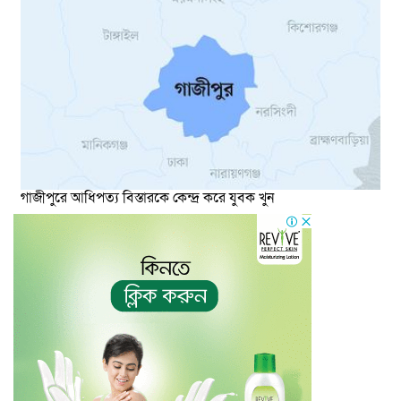
গাজীপুরে আধিপত্য বিস্তারকে কেন্দ্র করে যুবক খুন