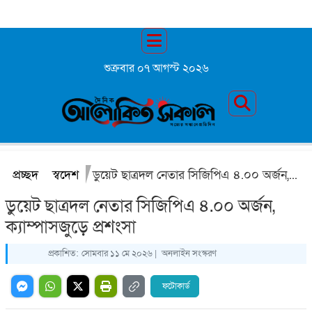
শুক্রবার ০৭ আগস্ট ২০২৬
প্রচ্ছদ
স্বদেশ
ডুয়েট ছাত্রদল নেতার সিজিপিএ ৪.০০ অর্জন, ক্যাম্পাসজুড়ে প্রশংসা
ডুয়েট ছাত্রদল নেতার সিজিপিএ ৪.০০ অর্জন,
ক্যাম্পাসজুড়ে প্রশংসা
প্রকাশিত:
সোমবার ১১ মে ২০২৬ |
অনলাইন সংস্করণ
ফটোকার্ড