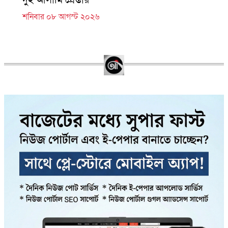
শনিবার ০৮ আগস্ট ২০২৬