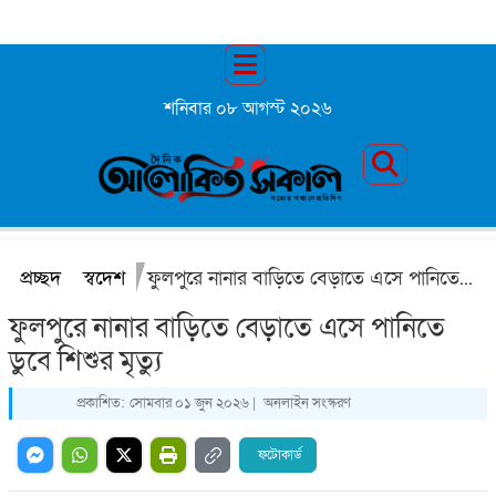
শনিবার ০৮ আগস্ট ২০২৬
প্রচ্ছদ
স্বদেশ
ফুলপুরে নানার বাড়িতে বেড়াতে এসে পানিতে ডুবে শিশুর মৃত্যু
ফুলপুরে নানার বাড়িতে বেড়াতে এসে পানিতে
ডুবে শিশুর মৃত্যু
প্রকাশিত:
সোমবার ০১ জুন ২০২৬ |
অনলাইন সংস্করণ
ফটোকার্ড