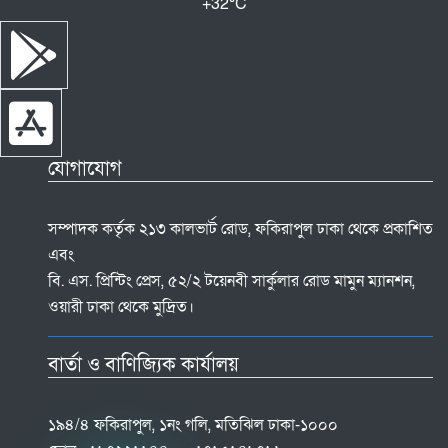
+
32°
C
যোগাযোগ
সম্পাদক কর্তৃক ২১৩ কালভার্ট রোড, ফকিরাপুল ঢাকা থেকে প্রকাশিত
এবং
বি. এস. প্রিন্টিং প্রেস, ৫২/২ টয়েনবী সার্কুলার রোড মামুন ম্যানশন,
ওয়ারী ঢাকা থেকে মুদ্রিত।
বার্তা ও বাণিজ্যিক কার্যালয়
১৯৪/৪ ফকিরাপুল, ১নং গলি, মতিঝিল ঢাকা-১০০০