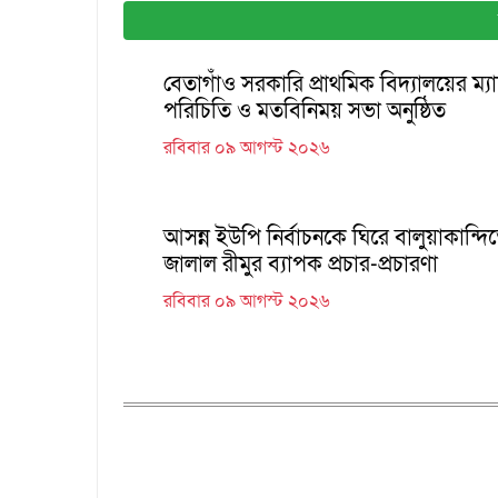
বেতাগাঁও সরকারি প্রাথমিক বিদ্যালয়ের ম্
পরিচিতি ও মতবিনিময় সভা অনুষ্ঠিত
রবিবার ০৯ আগস্ট ২০২৬
আসন্ন ইউপি নির্বাচনকে ঘিরে বালুয়াকান্দি
জালাল রীমুর ব্যাপক প্রচার-প্রচারণা
রবিবার ০৯ আগস্ট ২০২৬