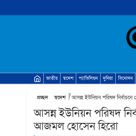
জাতীয়
স্বদেশ
প্যাভিলিয়ন
দুনিয়া
বিনোদন
প্রচ্ছদ
স্বদেশ
আসন্ন ইউনিয়ন পরিষদ নির্বাচনে 
আসন্ন ইউনিয়ন পরিষদ নির্বা
আজমল হোসেন হিরো