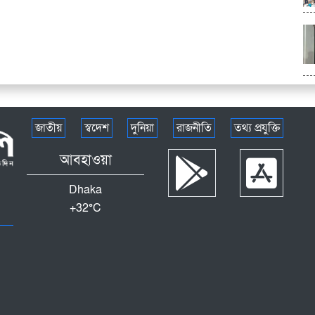
জাতীয়
স্বদেশ
দুনিয়া
রাজনীতি
তথ্য প্রযুক্তি
আবহাওয়া
Dhaka
+
32°
C