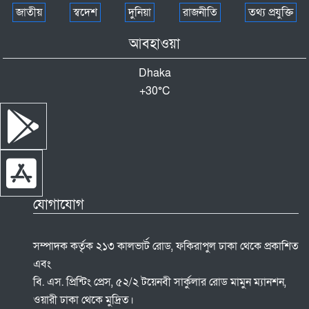
জাতীয়
স্বদেশ
দুনিয়া
রাজনীতি
তথ্য প্রযুক্তি
আবহাওয়া
Dhaka
+
30°
C
যোগাযোগ
সম্পাদক কর্তৃক ২১৩ কালভার্ট রোড, ফকিরাপুল ঢাকা থেকে প্রকাশিত
এবং
বি. এস. প্রিন্টিং প্রেস, ৫২/২ টয়েনবী সার্কুলার রোড মামুন ম্যানশন,
ওয়ারী ঢাকা থেকে মুদ্রিত।