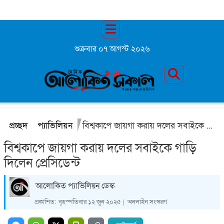
শুক্রবার ০৭ আগস্ট ২০২৬
প্রচ্ছদ
প্যাভিলিয়ন
বিশ্বকাপে জায়গা করায় দলের সবাইকে গাড়ি দিলেন প্রেসিডেন্ট
বিশ্বকাপে জায়গা করায় দলের সবাইকে গাড়ি
দিলেন প্রেসিডেন্ট
আলোকিত প্যাভিলিয়ন ডেস্ক
প্রকাশিত:
বৃহস্পতিবার ১২ জুন ২০২৫ |
অনলাইন সংস্করণ