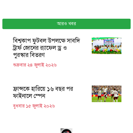
আরও খবর
বিশ্বকাপ ফুটবল উপলক্ষে সাবদি
ট্রার্ফ জোনের র‍্যাফেল ড্র ও
পুরস্কার বিতরণ
শুক্রবার ২৪ জুলাই ২০২৬
ফ্রান্সকে হারিয়ে ১৬ বছর পর
ফাইনালে স্পেন
বুধবার ১৫ জুলাই ২০২৬