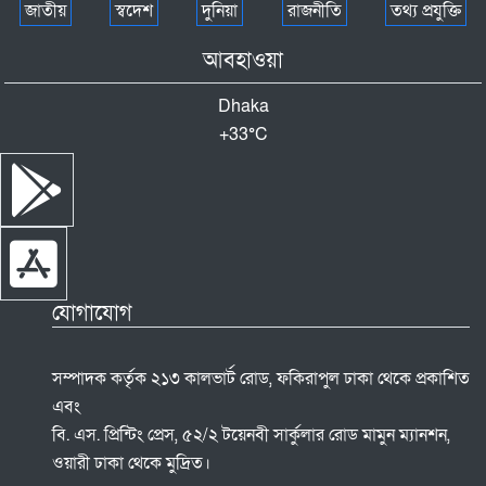
জাতীয়
স্বদেশ
দুনিয়া
রাজনীতি
তথ্য প্রযুক্তি
আবহাওয়া
Dhaka
+
33°
C
যোগাযোগ
সম্পাদক কর্তৃক ২১৩ কালভার্ট রোড, ফকিরাপুল ঢাকা থেকে প্রকাশিত
এবং
বি. এস. প্রিন্টিং প্রেস, ৫২/২ টয়েনবী সার্কুলার রোড মামুন ম্যানশন,
ওয়ারী ঢাকা থেকে মুদ্রিত।