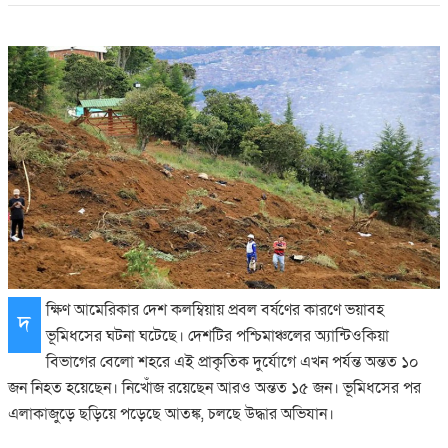
ক্ষিণ আমেরিকার দেশ কলম্বিয়ায় প্রবল বর্ষণের কারণে ভয়াবহ
দ
ভূমিধসের ঘটনা ঘটেছে। দেশটির পশ্চিমাঞ্চলের অ্যান্টিওকিয়া
বিভাগের বেলো শহরে এই প্রাকৃতিক দুর্যোগে এখন পর্যন্ত অন্তত ১০
জন নিহত হয়েছেন। নিখোঁজ রয়েছেন আরও অন্তত ১৫ জন। ভূমিধসের পর
এলাকাজুড়ে ছড়িয়ে পড়েছে আতঙ্ক, চলছে উদ্ধার অভিযান।