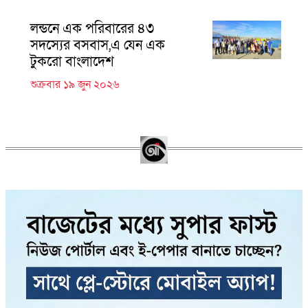
লন্ডনে এক পরিবারের ৪৩
সদস্যের বসবাস,এ যেন এক
টুকরো বাংলাদেশ
শুক্রবার ১৯ জুন ২০২৬