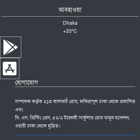
আবহাওয়া
Dhaka
+
33°
C
যোগাযোগ
সম্পাদক কর্তৃক ২১৩ কালভার্ট রোড, ফকিরাপুল ঢাকা থেকে প্রকাশিত
এবং
বি. এস. প্রিন্টিং প্রেস, ৫২/২ টয়েনবী সার্কুলার রোড মামুন ম্যানশন,
ওয়ারী ঢাকা থেকে মুদ্রিত।