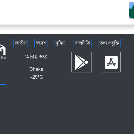
জাতীয়
স্বদেশ
দুনিয়া
রাজনীতি
তথ্য প্রযুক্তি
আবহাওয়া
Dhaka
+
29°
C