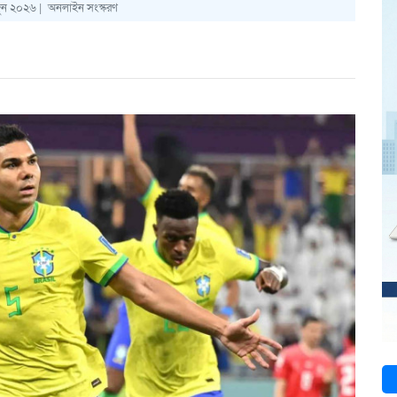
ুন ২০২৬ |
অনলাইন সংস্করণ