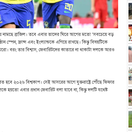
য নিয়ে নামছে ব্রাজিল। তবে এবার তাদের ঘিরে আগের মতো ‘সবচেয়ে বড়
ান স্পেন, ফ্রান্স এবং ইংল্যান্ডকে এগিয়ে রাখছে। কিন্তু বিষয়টিকে
িরো। বরং তার বিশ্বাস, ফেবারিটদের কাতারে না থাকাটা দলকে আরও
ুষ্ঠিত হবে ২০২৬ বিশ্বকাপ। সেই আসরের আগে যুক্তরাষ্ট্রে পৌঁছে ফিফার
কে হয়তো এবার প্রধান ফেবারিট বলা যাবে না, কিন্তু দলটি যথেষ্ট