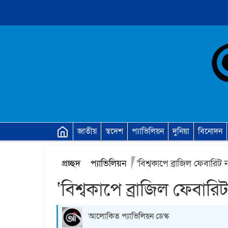
জাতীয়
স্বদেশ
প্যাভিলিয়ন
দুনিয়া
বিনোদন
প্রচ্ছদ
প্যাভিলিয়ন
‘বিশ্বকাপে ব্রাজিল ফেবারিট 
‘বিশ্বকাপে ব্রাজিল ফেবারি
আলোকিত প্যাভিলিয়ন ডেস্ক