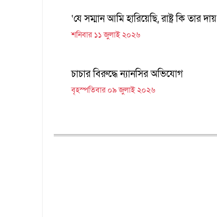
‘যে সম্মান আমি হারিয়েছি, রাষ্ট্র কি তার দা
শনিবার ১১ জুলাই ২০২৬
চাচার বিরুদ্ধে ন্যানসির অভিযোগ
বৃহস্পতিবার ০৯ জুলাই ২০২৬