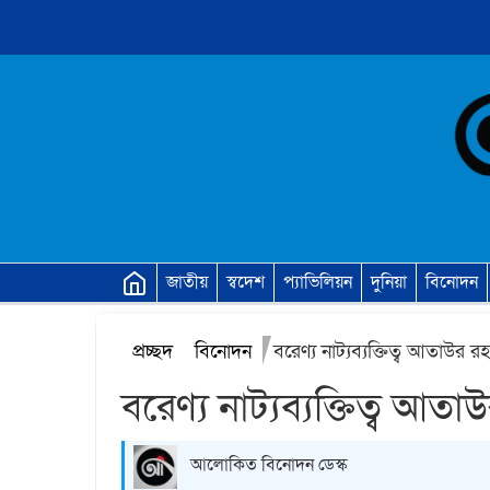
জাতীয়
স্বদেশ
প্যাভিলিয়ন
দুনিয়া
বিনোদন
প্রচ্ছদ
বিনোদন
বরেণ্য নাট্যব্যক্তিত্ব আতাউর
বরেণ্য নাট্যব্যক্তিত্ব আ
আলোকিত বিনোদন ডেস্ক