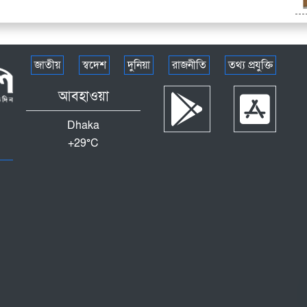
জাতীয়
স্বদেশ
দুনিয়া
রাজনীতি
তথ্য প্রযুক্তি
আবহাওয়া
Dhaka
+
29°
C