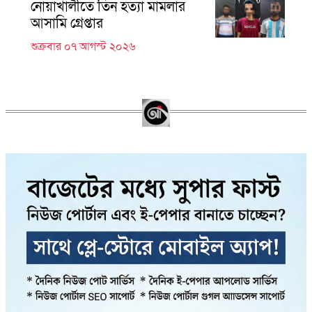
নোয়াখালীতে তিন হত্যা মামলার
আসামি গ্রেপ্তার
শুক্রবার ০৭ আগস্ট ২০২৬