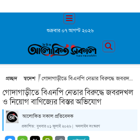
শুক্রবার ০৭ আগস্ট ২০২৬
প্রচ্ছদ
স্বদেশ
গোদাগাড়ীতে বিএনপি নেতার বিরুদ্ধে জবরদখল ও নিয়োগ বাণিজ্যের বিস্তর অভিযোগ
গোদাগাড়ীতে বিএনপি নেতার বিরুদ্ধে জবরদখল
ও নিয়োগ বাণিজ্যের বিস্তর অভিযোগ
আলোকিত সকাল প্রতিবেদক
প্রকাশিত:
বুধবার ০১ জুলাই ২০২৬ |
অনলাইন সংস্করণ