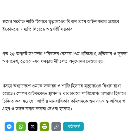
গুমের সর্বোচ্চ শাস্তি হিসাবে মৃত্যুদণ্ডের বিধান রেখে আইন করার প্রস্তাবে
ইতোমধ্যে সম্মতি দিয়েছে অন্তর্বর্তী সরকার।
গত ২৫ অগাস্ট উপদেষ্টা পরিষদের বৈঠকে ‘গুম প্রতিরোধ, প্রতিকার ও সুরক্ষা
অধ্যাদেশ, ২০২৫’-এর খসড়ায় নীতিগত অনুমোদন দেওয়া হয়।
খসড়া অধ্যাদেশে গুমকে সজ্ঞায়ন ও শাস্তি হিসাবে মৃত্যুদণ্ডের বিধান রাখা
হয়েছে। গোপন আটককেন্দ্র স্থাপন ও ব্যবহারকে শাস্তিযোগ্য অপরাধ হিসাবে
চিহ্নিত করা হয়েছে। জাতীয় মানবাধিকার কমিশনকে গুম সংক্রান্ত অভিযোগ
গ্রহণ ও তদন্ত করার ক্ষমতা দেওয়া হয়েছে।
ফটোকার্ড