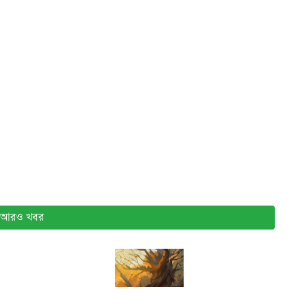
আরও খবর