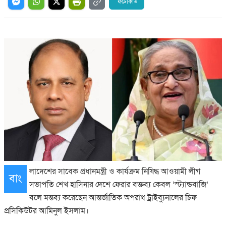
ফটোকার্ড
লাদেশের সাবেক প্রধানমন্ত্রী ও কার্যক্রম নিষিদ্ধ আওয়ামী লীগ
বাং
সভাপতি শেখ হাসিনার দেশে ফেরার বক্তব্য কেবল ‘স্ট্যান্ডবাজি’
বলে মন্তব্য করেছেন আন্তর্জাতিক অপরাধ ট্রাইব্যুনালের চিফ
প্রসিকিউটর আমিনুল ইসলাম।