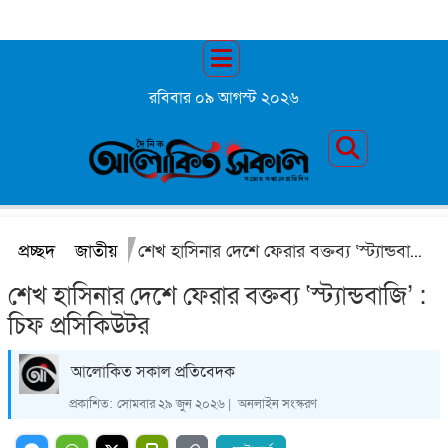
রবিবার ০৯ আগস্ট ২০২৬
প্রচ্ছদ
জাতীয়
শেখ হাসিনার দেশে ফেরার বক্তব্য ‘স্ট্যান্ডবাজি’ : চিফ প্রসিকিউটর
শেখ হাসিনার দেশে ফেরার বক্তব্য ‘স্ট্যান্ডবাজি’ :
চিফ প্রসিকিউটর
আলোকিত সকাল প্রতিবেদক
প্রকাশিত:
সোমবার ২৯ জুন ২০২৬ |
অনলাইন সংস্করণ