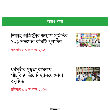
আরও খবর
নিকাহ রেজিস্ট্রার কল্যাণ সমিতির
১০১ সদস্যের কমিটি পুনর্গঠন
রবিবার ০৯ আগস্ট ২০২৬
ধর্মমন্ত্রীর সুস্থতা কামনায়
পাঁচকিত্তা উচ্চ বিদ্যালয়ে দোয়া
অনুষ্ঠিত
রবিবার ০৯ আগস্ট ২০২৬