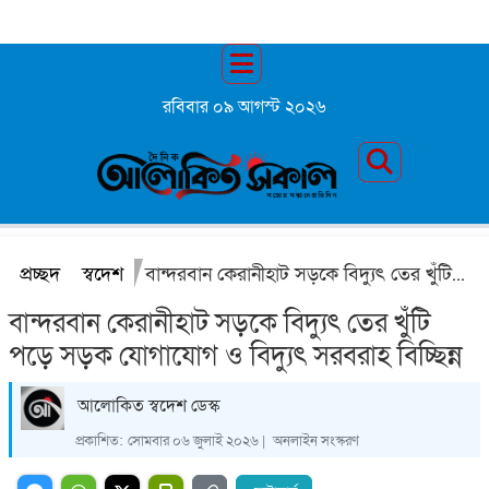
রবিবার ০৯ আগস্ট ২০২৬
প্রচ্ছদ
স্বদেশ
বান্দরবান কেরানীহাট সড়কে বিদ্যুৎ তের খুঁটি পড়ে সড়ক যোগাযোগ ও বিদ্যুৎ সরবরাহ বিচ্ছিন্ন
বান্দরবান কেরানীহাট সড়কে বিদ্যুৎ তের খুঁটি
পড়ে সড়ক যোগাযোগ ও বিদ্যুৎ সরবরাহ বিচ্ছিন্ন
আলোকিত স্বদেশ ডেস্ক
প্রকাশিত:
সোমবার ০৬ জুলাই ২০২৬ |
অনলাইন সংস্করণ