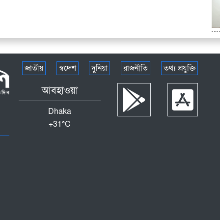
জাতীয়
স্বদেশ
দুনিয়া
রাজনীতি
তথ্য প্রযুক্তি
আবহাওয়া
Dhaka
+
31°
C