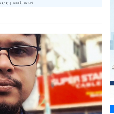
ে ২০২৬ |
অনলাইন সংস্করণ