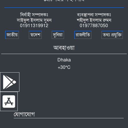
নির্বাহী সম্পাদকঃ
ব্যবস্থাপনা সম্পাদকঃ
সাইফুল ইসলাম সুমন
শহীদুল ইসলাম রুমন
01911319912
01977887050
জাতীয়
স্বদেশ
দুনিয়া
রাজনীতি
তথ্য প্রযুক্তি
আবহাওয়া
Dhaka
+
30°
C
যোগাযোগ