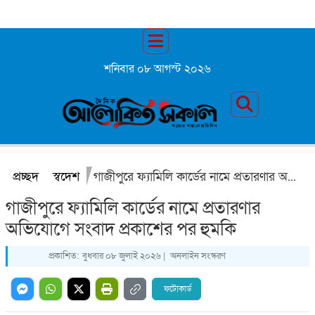
শনিবার ০৮ আগস্ট ২০২৬
প্রচ্ছদ
স্বদেশ
গাজীপুরে ফ্যামিলি কার্ডের নামে প্রতারণার অভিযোগে সংবাদ প্রকাশের পর হুমকি
গাজীপুরে ফ্যামিলি কার্ডের নামে প্রতারণার
অভিযোগে সংবাদ প্রকাশের পর হুমকি
প্রকাশিত:
বুধবার ০৮ জুলাই ২০২৬ |
অনলাইন সংস্করণ
ফটোকার্ড