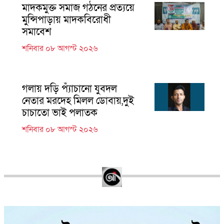
মাদকমুক্ত সমাজ গঠনের প্রত্যয়ে
মুন্সিপাড়ায় মাদকবিরোধী
সমাবেশ
শনিবার ০৮ আগস্ট ২০২৬
গলায় দড়ি প্যাঁচানো যুবদল
নেতার মরদেহ মিলল ডোবায়,দুই
চাচাতো ভাই পলাতক
শনিবার ০৮ আগস্ট ২০২৬