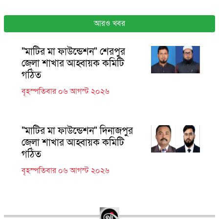
আরও খবর
"মাটির মা ফাউন্ডেশন" শেরপুর
জেলা শাখার আহ্বায়ক কমিটি
গঠিত
বৃহস্পতিবার ০৬ আগস্ট ২০২৬
"মাটির মা ফাউন্ডেশন" দিনাজপুর
জেলা শাখার আহ্বায়ক কমিটি
গঠিত
বৃহস্পতিবার ০৬ আগস্ট ২০২৬