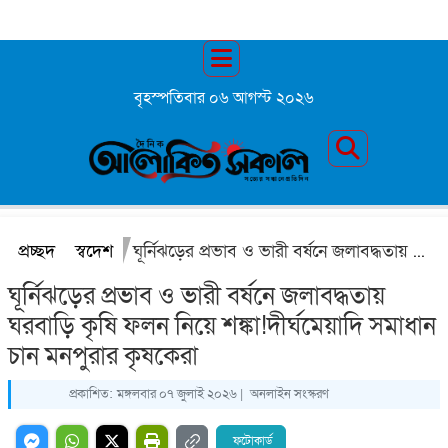
বৃহস্পতিবার ০৬ আগস্ট ২০২৬
প্রচ্ছদ
স্বদেশ
ঘূর্নিঝড়ের প্রভাব ও ভারী বর্ষনে জলাবদ্ধতায় ঘরবাড়ি কৃষি ফলন নিয়ে শঙ্কা!দীর্ঘমেয়াদি সমাধান চান মনপুরার কৃষকেরা
ঘূর্নিঝড়ের প্রভাব ও ভারী বর্ষনে জলাবদ্ধতায়
ঘরবাড়ি কৃষি ফলন নিয়ে শঙ্কা!দীর্ঘমেয়াদি সমাধান
চান মনপুরার কৃষকেরা
প্রকাশিত:
মঙ্গলবার ০৭ জুলাই ২০২৬ |
অনলাইন সংস্করণ
ফটোকার্ড