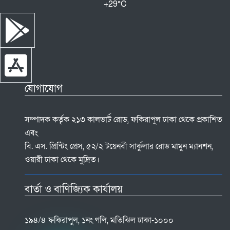
+
29°
C
যোগাযোগ
সম্পাদক কর্তৃক ২১৩ কালভার্ট রোড, ফকিরাপুল ঢাকা থেকে প্রকাশিত
এবং
বি. এস. প্রিন্টিং প্রেস, ৫২/২ টয়েনবী সার্কুলার রোড মামুন ম্যানশন,
ওয়ারী ঢাকা থেকে মুদ্রিত।
বার্তা ও বাণিজ্যিক কার্যালয়
১৯৪/৪ ফকিরাপুল, ১নং গলি, মতিঝিল ঢাকা-১০০০