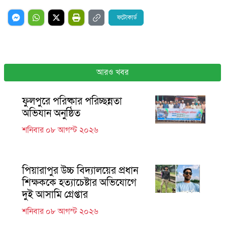
ফটোকার্ড
আরও খবর
ফুলপুরে পরিষ্কার পরিচ্ছন্নতা
অভিযান অনুষ্ঠিত
শনিবার ০৮ আগস্ট ২০২৬
পিয়ারাপুর উচ্চ বিদ্যালয়ের প্রধান
শিক্ষককে হত্যাচেষ্টার অভিযোগে
দুই আসামি গ্রেপ্তার
শনিবার ০৮ আগস্ট ২০২৬