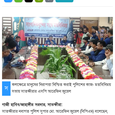
কলক্ষেত্রে মানুষের নিরাপত্তা নিশ্চিত করাই পুলিশের কাজ- মতবিনিময়
স
সভায় সাতক্ষীরার এসপি আরেফিন জুয়েল
গাজী হাবিব/জাহাঙ্গীর সরদার, সাতক্ষীরা:
সাতক্ষীরার নবাগত পুলিশ সুপার মো. আরেফিন জুয়েল (বিপিএম) বলেছেন,