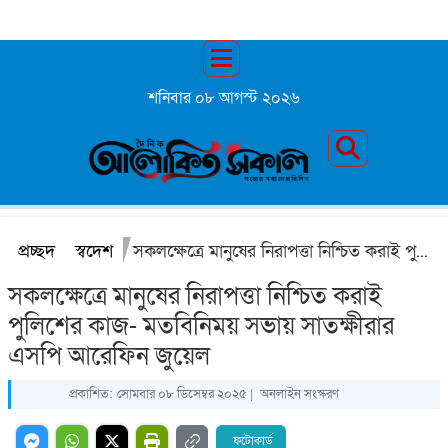
শনিবার ০৮ আগস্ট ২০২৬
প্রচ্ছদ
স্বদেশ
সকলক্ষেত্রে মানুষের নিরাপত্তা নিশ্চিত করাই পুলিশের কাজ- মতবিনিময় সভায় সাতক্ষীরার এসপি আরেফিন জুয়েল
সকলক্ষেত্রে মানুষের নিরাপত্তা নিশ্চিত করাই
পুলিশের কাজ- মতবিনিময় সভায় সাতক্ষীরার
এসপি আরেফিন জুয়েল
প্রকাশিত:
সোমবার ০৮ ডিসেম্বর ২০২৫ |
অনলাইন সংস্করণ
ফটোকার্ড