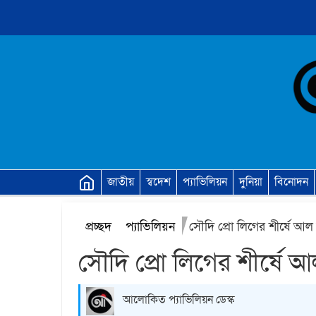
জাতীয়
স্বদেশ
প্যাভিলিয়ন
দুনিয়া
বিনোদন
প্রচ্ছদ
প্যাভিলিয়ন
সৌদি প্রো লিগের শীর্ষে আল
সৌদি প্রো লিগের শীর্ষে 
আলোকিত প্যাভিলিয়ন ডেস্ক