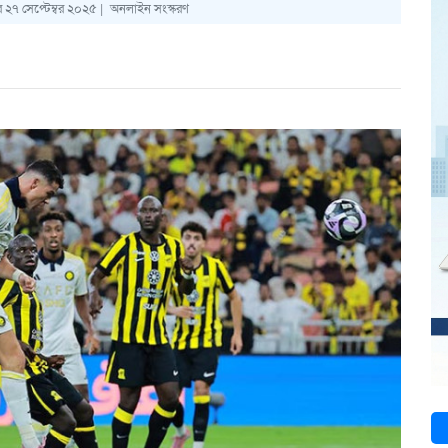
 ২৭ সেপ্টেম্বর ২০২৫ |
অনলাইন সংস্করণ