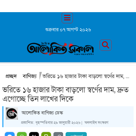
শুক্রবার ০৭ আগস্ট ২০২৬
প্রচ্ছদ
বাণিজ্য
ভরিতে ১৬ হাজার টাকা বাড়লো স্বর্ণের দাম, দ্রুত এগোচ্ছে তিন লাখের দিকে
ভরিতে ১৬ হাজার টাকা বাড়লো স্বর্ণের দাম, দ্রুত
এগোচ্ছে তিন লাখের দিকে
আলোকিত বাণিজ্য ডেস্ক
প্রকাশিত:
বৃহস্পতিবার ২৯ জানুয়ারী ২০২৬ |
অনলাইন সংস্করণ