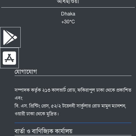
আবহাওয়া
Dhaka
+
30°
C
যোগাযোগ
সম্পাদক কর্তৃক ২১৩ কালভার্ট রোড, ফকিরাপুল ঢাকা থেকে প্রকাশিত
এবং
বি. এস. প্রিন্টিং প্রেস, ৫২/২ টয়েনবী সার্কুলার রোড মামুন ম্যানশন,
ওয়ারী ঢাকা থেকে মুদ্রিত।
বার্তা ও বাণিজ্যিক কার্যালয়