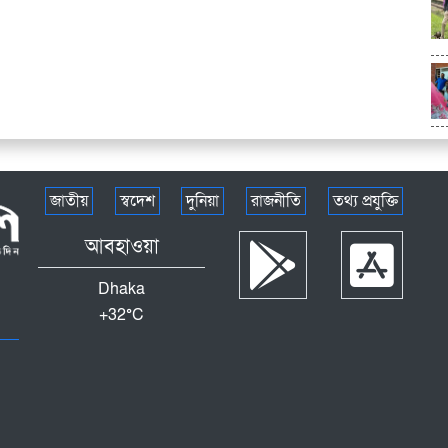
জাতীয়
স্বদেশ
দুনিয়া
রাজনীতি
তথ্য প্রযুক্তি
আবহাওয়া
Dhaka
+
32°
C