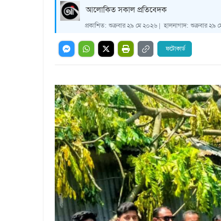
আলোকিত সকাল প্রতিবেদক
প্রকাশিত:
শুক্রবার ২৯ মে ২০২৬ |
হালনাগাদ:
শুক্রবার ২৯ 
ফটোকার্ড