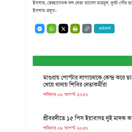
ইসলাম, স্বেচ্ছাসেবক দল নেতা রাসেল মাহমুদ, ধুনট পৌর 
ইসলাম প্রমূখ।
ফটোকার্ড
মাগুরায় পোস্টার লাগানোকে কেন্দ্র করে ছা
খেয়ে থানায় শিবির নেতাকর্মীরা
শনিবার ০৮ আগস্ট ২০২৬
শ্রীবরদীতে ১৫ পিস ইয়াবাসহ দুই মাদক কারব
শনিবার ০৮ আগস্ট ২০২৬