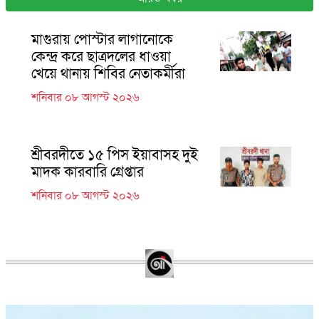
মাগুরায় পোস্টার লাগানোকে
কেন্দ্র করে ছাত্রদলের ধাওয়া
খেয়ে থানায় শিবির নেতাকর্মীরা
শনিবার ০৮ আগস্ট ২০২৬
শ্রীবরদীতে ১৫ পিস ইয়াবাসহ দুই
মাদক কারবারি গ্রেপ্তার
শনিবার ০৮ আগস্ট ২০২৬