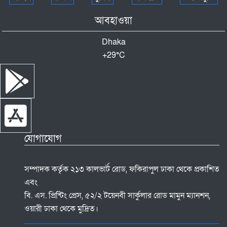
আবহাওয়া
Dhaka
+
29°
C
যোগাযোগ
সম্পাদক কর্তৃক ২১৩ কালভার্ট রোড, ফকিরাপুল ঢাকা থেকে প্রকাশিত
এবং
বি. এস. প্রিন্টিং প্রেস, ৫২/২ টয়েনবী সার্কুলার রোড মামুন ম্যানশন,
ওয়ারী ঢাকা থেকে মুদ্রিত।