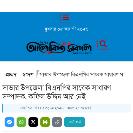
বুধবার ০৫ আগস্ট ২০২৬
প্রচ্ছদ
স্বদেশ
সাভার উপজেলা বিএনপির সাবেক সাধারণ সম্পাদক, কফিল উদ্দিন আর নেই
সাভার উপজেলা বিএনপির সাবেক সাধারণ
সম্পাদক, কফিল উদ্দিন আর নেই
প্রকাশিত:
রবিবার ৩১ মে ২০২৬ |
অনলাইন সংস্করণ
ফটোকার্ড