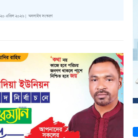
২০ এপ্রিল ২০২৬ |
অনলাইন সংস্করণ