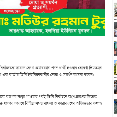
র্বাচনকে সামনে রেখে চেয়ারম্যান পদে প্রার্থী হওয়ার ঘোষণা দিয়েছেন
 এক বার্তায় তিনি ইউনিয়নবাসীর দোয়া ও সমর্থন কামনা করেন।
েকে ব্যাপক সাড়া পাওয়ার পরই তিনি নির্বাচনে অংশগ্রহণের সিদ্ধান্ত
পৃক্ত থাকার কারণে বিভিন্ন সময় মামলা ও কারাবরণের অভিজ্ঞতার কথাও