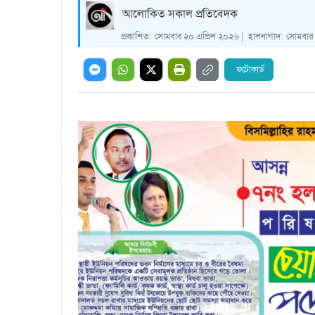
আলোকিত সকাল প্রতিবেদক
প্রকাশিত:
সোমবার ২০ এপ্রিল ২০২৬ |
হালনাগাদ:
সোমবার 
ফটোকার্ড