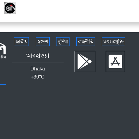
জাতীয়
স্বদেশ
দুনিয়া
রাজনীতি
তথ্য প্রযুক্তি
আবহাওয়া
Dhaka
+
30°
C