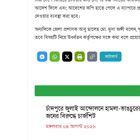
আদেশ দিলে এবং আদেশের কপি হাতে পেলে এ ব্যাপারে প্রয়োজ
দেওয়ার ব্যবস্থা করা হবে।
অন্যদিকে জেলা প্রশাসক আবু ছালেহ মো. মুসা জঙ্গী বলেন, ঘ
তবে বিষয়টি নিয়ে ঊর্ধ্বতন কর্তৃপক্ষের সঙ্গে কথা বলে প্রয়োজ
ফটোকার্ড
চাঁদপুরে জুলাই আন্দোলনে হামলা-ভাঙচুর
জনের বিরুদ্ধে চার্জশিট
মঙ্গলবার ০৪ আগস্ট ২০২৬