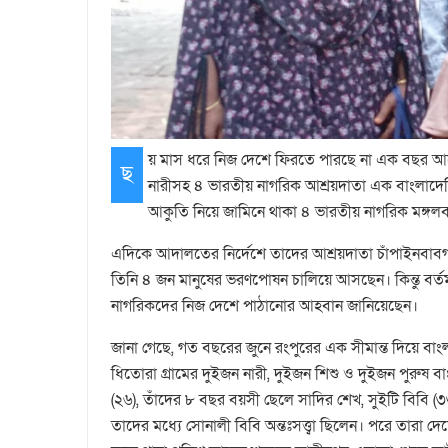
য় মাস ধরে নিজ দেশে ফিরতে পারছে না এক বছর আ
ছ
নারীসহ ৪ ভারতীয় নাগরিক আশ্রয়দাতা এক বাংলাদ
আকুতি নিয়ে জামিনে থাকা ৪ ভারতীয় নাগরিক মঙ্গলবা
এদিকে আদালতের নির্দেশে তাদের আশ্রয়দাতা চাঁপাইনবাবগ
তিনি ৪ জন মানুষের ভরণপোষন চালিয়ে আসছেন। কিন্তু বর্ত
নাগরিকদের নিজ দেশে পাঠানোর আহবান জানিয়েছেন।
জানা গেছে, গত বছরের জুনে রংপুরের এক সীমান্ত দিয়ে বাং
ধিতোরা গ্রামের দুইজন নারী, দুইজন শিশু ও দুইজন পুরুষ বা
(২৬), তাঁদের ৮ বছর বয়সী ছেলে সাদির শেখ, সুইটি বিবি
তাদের মধ্যে সোনালী বিবি অন্তঃসত্ত্বা ছিলেন। পরে তারা দ