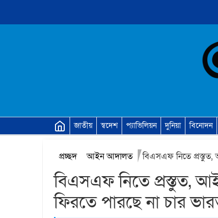
জাতীয়
স্বদেশ
প্যাভিলিয়ন
দুনিয়া
বিনোদন
প্রচ্ছদ
আইন আদালত
বিএসএফ নিতে প্রস্তুত
বিএসএফ নিতে প্রস্তুত, 
ফিরতে পারছে না চার ভার