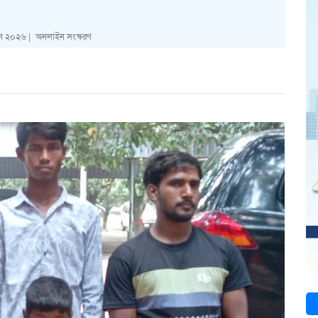
ুন ২০২৬ |
অনলাইন সংস্করণ