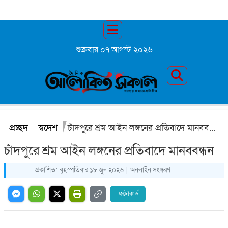
শুক্রবার ০৭ আগস্ট ২০২৬
প্রচ্ছদ
স্বদেশ
চাঁদপুরে শ্রম আইন লঙ্গনের প্রতিবাদে মানববন্ধন
চাঁদপুরে শ্রম আইন লঙ্গনের প্রতিবাদে মানববন্ধন
প্রকাশিত:
বৃহস্পতিবার ১৮ জুন ২০২৬ |
অনলাইন সংস্করণ
ফটোকার্ড