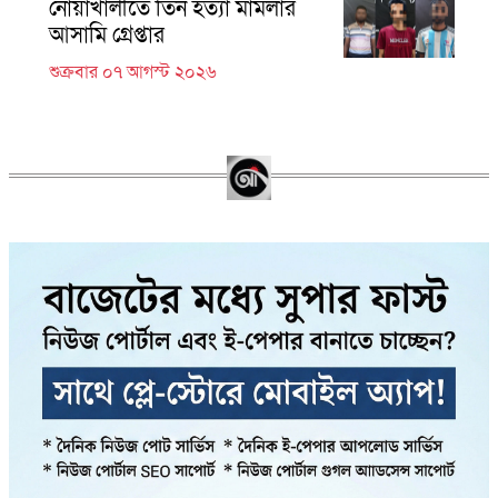
নোয়াখালীতে তিন হত্যা মামলার
আসামি গ্রেপ্তার
শুক্রবার ০৭ আগস্ট ২০২৬