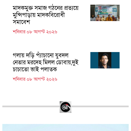
মাদকমুক্ত সমাজ গঠনের প্রত্যয়ে
মুন্সিপাড়ায় মাদকবিরোধী
সমাবেশ
শনিবার ০৮ আগস্ট ২০২৬
গলায় দড়ি প্যাঁচানো যুবদল
নেতার মরদেহ মিলল ডোবায়,দুই
চাচাতো ভাই পলাতক
শনিবার ০৮ আগস্ট ২০২৬